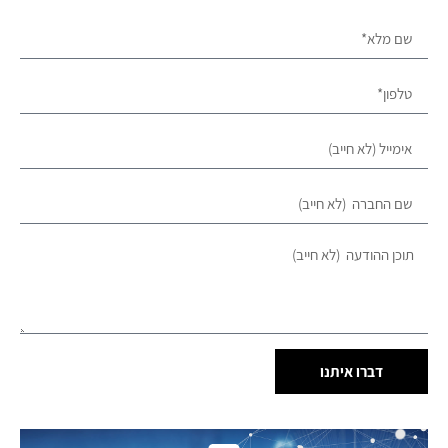
דברו איתנו