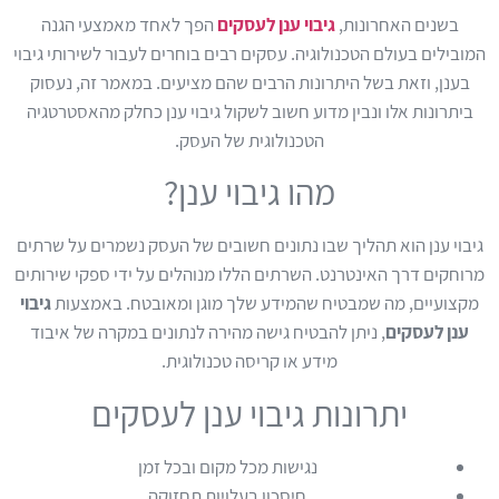
בשנים האחרונות,
גיבוי ענן לעסקים
הפך לאחד מאמצעי הגנה
המובילים בעולם הטכנולוגיה. עסקים רבים בוחרים לעבור לשירותי גיבוי
בענן, וזאת בשל היתרונות הרבים שהם מציעים. במאמר זה, נעסוק
ביתרונות אלו ונבין מדוע חשוב לשקול גיבוי ענן כחלק מהאסטרטגיה
הטכנולוגית של העסק.
מהו גיבוי ענן?
גיבוי ענן הוא תהליך שבו נתונים חשובים של העסק נשמרים על שרתים
מרוחקים דרך האינטרנט. השרתים הללו מנוהלים על ידי ספקי שירותים
מקצועיים, מה שמבטיח שהמידע שלך מוגן ומאובטח. באמצעות
גיבוי
ענן לעסקים
, ניתן להבטיח גישה מהירה לנתונים במקרה של איבוד
מידע או קריסה טכנולוגית.
יתרונות גיבוי ענן לעסקים
נגישות מכל מקום ובכל זמן
חיסכון בעלויות תחזוקה