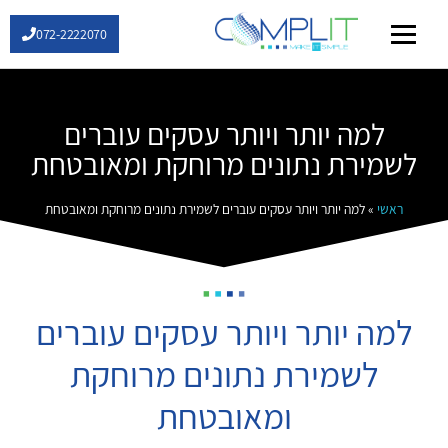
072-2222070
שירותי IT
למה יותר ויותר עסקים עוברים
לשמירת נתונים מרוחקת ומאובטחת
ראשי
»
למה יותר ויותר עסקים עוברים לשמירת נתונים מרוחקת ומאובטחת
למה יותר ויותר עסקים עוברים
לשמירת נתונים מרוחקת
ומאובטחת