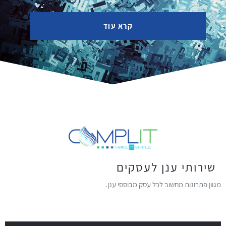
קרא עוד
שירותי ענן לעסקים
מגוון פתרונות מחשוב לכל עסק מבוססי ענן.