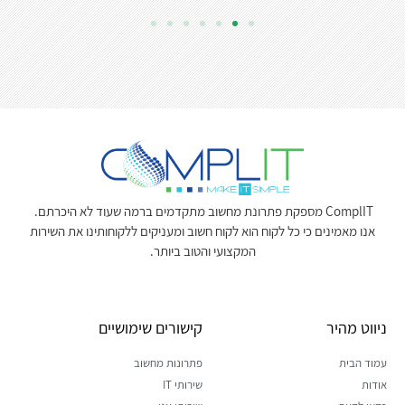
ComplIT מספקת פתרונת מחשוב מתקדמים ברמה שעוד לא היכרתם.
אנו מאמינים כי כל לקוח הוא לקוח חשוב ומעניקים ללקוחותינו את השירות
המקצועי והטוב ביותר.
ניווט מהיר
קישורים שימושיים
עמוד הבית
פתרונות מחשוב
אודות
שירותי IT