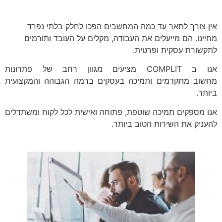
אין צורך לתאר עד כמה המחשבים הפכו לחלק בלתי נפרד
מחיינו. הם מייעלים את העבודה, מקלים על העובד ותורמים
לתקשורת עסקית ופרטית.
אנו ב COMPLIT מציעים מגוון רחב של פתרונות
מחשוב מתקדמים ותמיכה בעסקים ברמה הגבוהה והמקצועית
ביותר.
אנו מספקים תמיכה שוטפת, פתוחה ואישית לכל לקוח ומשתדלים
להעניק את השירות הטוב ביותר.