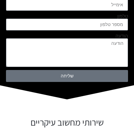
טלפון
הודעה
שליחה
שירותי מחשוב עיקריים