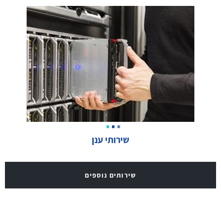
שירותי ענן
שירותים נוספים