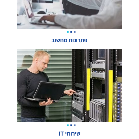
פתרונות מחשוב
שירותי IT