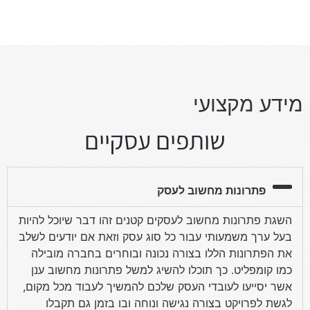
מידע מקצועי
שותפים עסקיים
פתרונות מחשוב לעסק
השגת פתרונות מחשוב לעסקים קטנים זהו דבר שיוכל להיות
בעל ערך משמעותי עבור כל סוג עסק וזאת אם יודעים לשלב
את הפתרונות הללו בצורה נכונה ובוחרים בחברה מובילה
כמו קומפליט. כך תוכלו להשיג למשל פתרונות מחשוב ענן
אשר יסייעו לעובדי העסק שלכם להמשיך לעבוד מכל מקום,
לגשת לפרויקט בצורה נגישה ונוחה ובו בזמן גם תקבלו