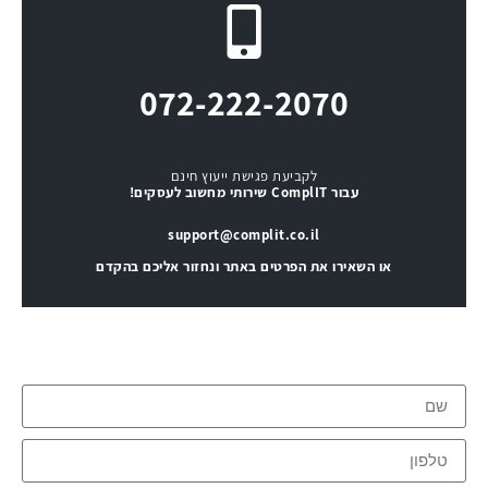
072-222-2070
לקביעת פגישת ייעוץ חינם
עבור ComplIT שירותי מחשוב לעסקים!
support@complit.co.il
או השאירו את הפרטים באתר ונחזור אליכם בהקדם