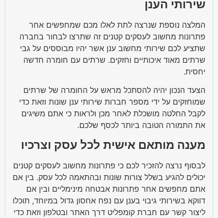
שירותי הענן
המלצה נוספת שנרצה לתת לאלו מכם שמחפשים אחר
פתרונות מחשוב לעסקים קטנים זה שתרצו לבחור בחברה
שתציע לכם שירותי מחשוב ענן אשר יהיו מבוססים על גבי
שרתים מאוד איכותיים וחזקים. שרתים עם חומרה חדשה
יחסית.
הצעד הנכון יהיה להסתכל מראש על החומרה של שרתים
שמוחזקים על ידי מספר חברות שירותי ענן שונות וזאת כדי
לקבל החלטה מושכלת לאחר מכן ולראות כי אתם משיגים
את התמורה הטובה ביותר לכסף שלכם.
מענה מותאם אישית לכל עסק וצרכיו
לבסוף נרצה להזכיר לכם כי פתרונות מחשוב לעסקים קטנים
יכולים להגיע בשלל צורות שונות ובהתאמה לכל עסק. בין אם
אתם מחפשים אחר פתרונות אבטחה מינימליים ובין אם
דווקא בשירותי גיבוי בענן עם נפח אחסון גדול במיוחד, תוכלו
ליצור קשר עם חברת קומפליט דרך האתר ובטלפון וזאת כדי