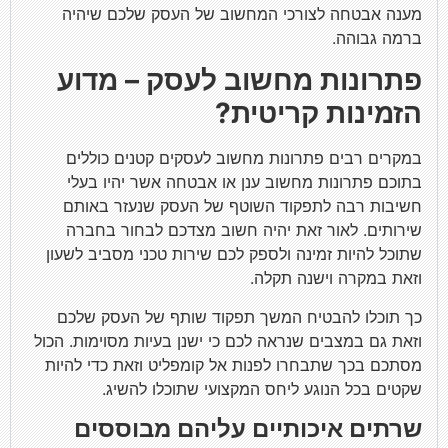
מענה אבטחה לצורכי המחשוב של העסק שלכם שיהיה
ברמה גבוהה.
פתרונות מחשוב לעסק – מדוע
הזמינות קריטית?
במקרים רבים פתרונות מחשוב לעסקים קטנים כוללים
בתוכם פתרונות מחשוב ענן או אבטחה אשר יהיו בעלי
חשיבות רבה לתפקוד השוטף של העסק שנעזר באותם
שירותים. לאור זאת יהיה חשוב מצדכם לבחור בחברה
שתוכל להיות זמינה ולספק לכם שירות טכני מסביב לשעון
וזאת במקרה וישנה תקלה.
כך תוכלו להבטיח המשך תפקוד שותף של העסק שלכם
וזאת גם במצבים שנראה לכם כי ישנן בעיות מסוימות. הכול
מסתכם בכך שתבחרו לפנות אל קומפליט וזאת כדי להיות
שקטים בכל הנוגע ליחס המקצועי שתוכלו להשיג.
שרתים איכותיים עליהם מבוססים