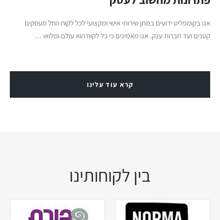
אנו בקומפליט ידועים במתן שירותי אישי ומקצועי לכל לקוח החל מעסקים
קטנים ועד חברות ענק. אנו מאמינים כי כל לקוח הוא עולם ומלואו …
קרא עוד עלינו
בין לקוחותינו