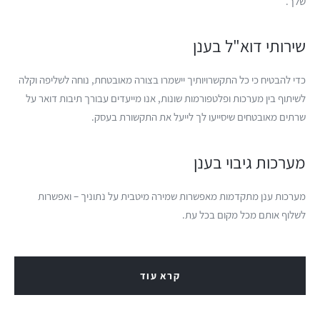
שלך.
שירותי דוא"ל בענן
כדי להבטיח כי כל התקשרויותיך יישמרו בצורה מאובטחת, נוחה לשליפה וקלה
לשיתוף בין מערכות ופלטפורמות שונות, אנו מייעדים עבורך תיבות דואר על
שרתים מאובטחים שיסייעו לך לייעל את התקשורת בעסק.
מערכות גיבוי בענן
מערכות ענן מתקדמות מאפשרות שמירה מיטבית על נתוניך – ואפשרות
לשלוף אותם מכל מקום בכל עת.
קרא עוד