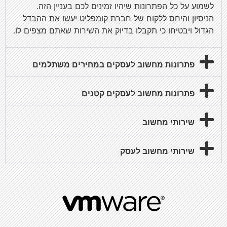
לשמוע על כל הפתרונות שיהיו זמינים לכם בעניין הזה.
הניסיון והיחס ללקוח של חברת קומפליט יעשו את ההבדל
הגדול ויבטיחו כי תקבלו בדיוק את השירות שאתם מצפים לו.
פתרונות מחשוב לעסקים במחירים משתלמים
פתרונות מחשוב לעסקים קטנים
שירותי מחשוב
שירותי מחשוב לעסק