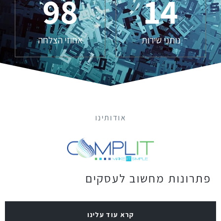
98
14
נותני שירות
אחוזי הצלחה
אודותינו
פתרונות מחשוב לעסקים
קרא עוד עלינו