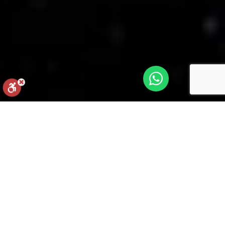
איפוס הגדרות
הצהרת נגישות
דיווח הפרה
מופעל על ידי