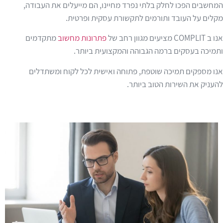
המחשבים הפכו לחלק בלתי נפרד מחיינו, הם מייעלים את העבודה,
מקלים על העובד ותורמים לתקשורת עסקית ופרטית.
אנו ב COMPLIT מציעים מגוון רחב של
פתרונות מחשוב
מתקדמים
ותמיכה בעסקים ברמה הגבוהה והמקצועית ביותר.
אנו מספקים תמיכה שוטפת, פתוחה ואישית לכל לקוח ומשתדלים
להעניק את השירות הטוב ביותר.