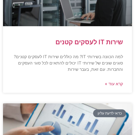
שירות IT לעסקים קטנים
למה הכוונה בשירותי IT? מה כוללים שירות IT לעסקים קטנים?
סוגים שונים של שירותי IT יכולים להתאים לכל סוגי העסקים
והחברות. עם זאת, בעבר שירות
קרא עוד »
כדאי לדעת עליון