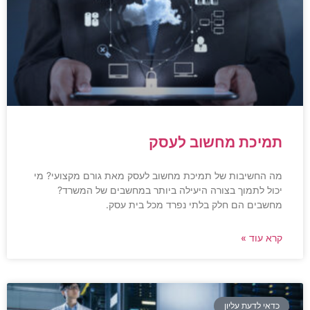
תמיכת מחשוב לעסק
מה החשיבות של תמיכת מחשוב לעסק מאת גורם מקצועי? מי
יכול לתמוך בצורה היעילה ביותר במחשבים של המשרד?
מחשבים הם חלק בלתי נפרד מכל בית עסק.
קרא עוד »
כדאי לדעת עליון