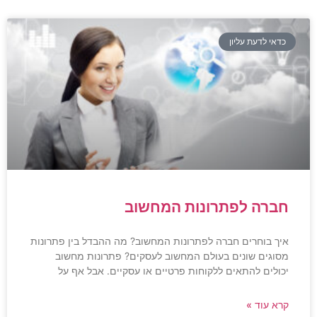
כדאי לדעת עליון
חברה לפתרונות המחשוב
איך בוחרים חברה לפתרונות המחשוב? מה ההבדל בין פתרונות
מסוגים שונים בעולם המחשוב לעסקים? פתרונות מחשוב
יכולים להתאים ללקוחות פרטיים או עסקיים. אבל אף על
קרא עוד »