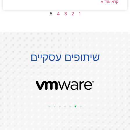
קרא עוד »
5
4
3
2
1
שיתופים עסקיים