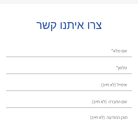
צרו איתנו קשר