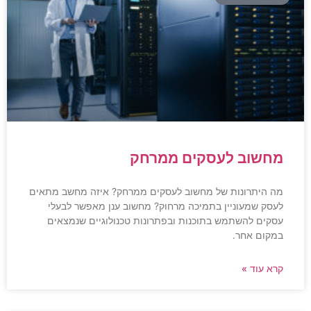
מחשוב לעסקים ממרחק
מה היתרונות של מחשוב לעסקים ממרחק? איזה מחשב מתאים
לעסק שמעוניין בתמיכה מרחוק? מחשוב ענן מאפשר לבעלי
עסקים להשתמש בתוכנות ובפתרונות טכנולוגיים שנמצאים
במקום אחר.
קרא עוד »