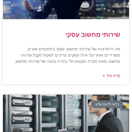
שירותי מחשוב עסקי
מה היתרונות של שירותי מחשוב עסקי בתחומים שונים,
משרדיים ואחרים? אילו עסקים צריכים לשקול לקבל שירותי
מחשוב מאת חברה מקצועית? בחירה נכונה של שירותי מחשוב
קרא עוד »
כדאי לדעת עליון