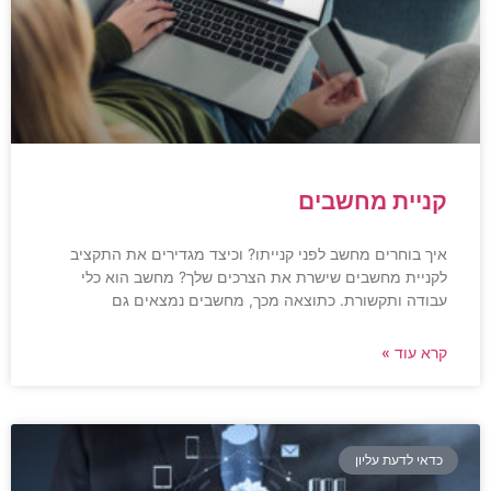
קניית מחשבים
איך בוחרים מחשב לפני קנייתו? וכיצד מגדירים את התקציב
לקניית מחשבים שישרת את הצרכים שלך? מחשב הוא כלי
עבודה ותקשורת. כתוצאה מכך, מחשבים נמצאים גם
קרא עוד »
כדאי לדעת עליון