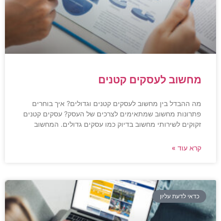
מחשוב לעסקים קטנים
מה ההבדל בין מחשוב לעסקים קטנים וגדולים? איך בוחרים
פתרונות מחשוב שמתאימים לצרכים של העסק? עסקים קטנים
זקוקים לשירותי מחשוב בדיוק כמו עסקים גדולים. המחשוב
קרא עוד »
כדאי לדעת עליון