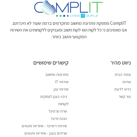
ComplIT מספקת פתרונת מחשוב מתקדמים ברמה שעוד לא היכרתם.
אנו מאמינים כי כל לקוח הוא לקוח חשוב ומעניקים ללקוחותינו את השירות
המקצועי והטוב ביותר.
ניווט מהיר
קישורים שימושיים
עמוד הבית
פתרונות מחשוב
אודות
שירותי IT
כדאי לדעת
שירותי ענן
צור קשר
גיבוי בענן לעסקים
לקוחות
שרת טרמינל
הגנת סייבר
שירותי ריטיינר - אחריות ותנאים
שרתים בענן - אחריות ותנאים