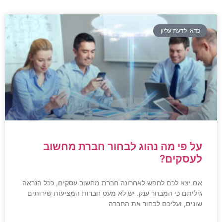
כדאי לדעת עליון
על פי מה נהוג לבחור חברת מחשוב
לעסקים?
אם יצא לכם לחפש לאחרונה חברת מחשוב עסקים, ככל הנראה
גיליתם כי המבחר ענק. יש לא מעט חברות המציעות שירותים
שונים, ועליכם לבחור את החברה