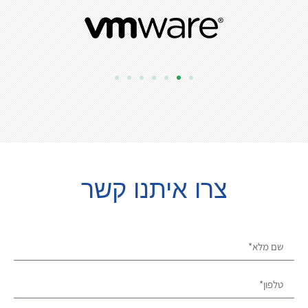
צרו איתנו קשר