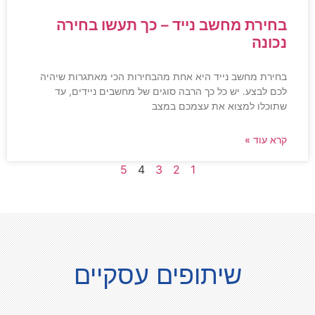
בחירת מחשב נייד – כך תעשו בחירה
נכונה
בחירת מחשב נייד היא אחת מהבחירות הכי מאתגרות שיהיה
לכם לבצע. יש כל כך הרבה סוגים של מחשבים ניידים, עד
שתוכלו למצוא את עצמכם במצב
קרא עוד »
5
4
3
2
1
שיתופים עסקיים