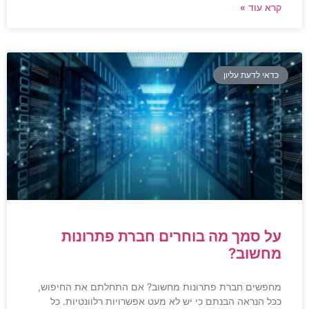
קרא עוד »
כדאי לדעת עליון
על סמך מה בוחרים חברת פתרונות
מחשוב?
מחפשים חברת פתרונות מחשוב? אם התחלתם את החיפוש,
ככל הנראה הבנתם כי יש לא מעט אפשרויות רלוונטיות. כל