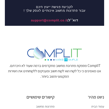
לקביעת פגישת ייעוץ חינם
עבור פתרונות מחשוב איכותיים לעסק שלך !
דוא׳׳ל:
support@complit.co.il
ComplIT מספקת פתרונת מחשוב מתקדמים ברמה שעוד לא היכרתם.
אנו מאמינים כי כל לקוח הוא לקוח חשוב ומעניקים ללקוחותינו את השירות
המקצועי והטוב ביותר.
ניווט מהיר
קישורים שימושיים
עמוד הבית
פתרונות מחשוב