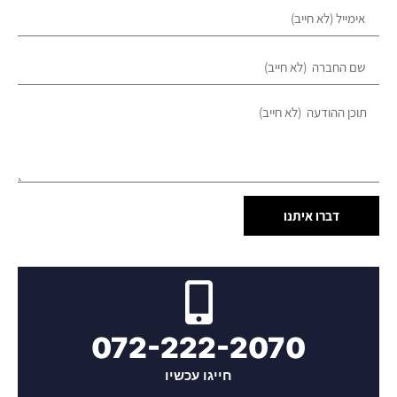
דברו איתנו
072-222-2070
חייגו עכשיו