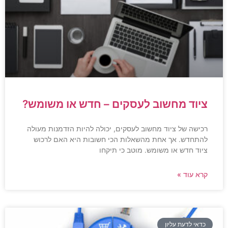
ציוד מחשוב לעסקים – חדש או משומש?
רכישה של ציוד מחשוב לעסקים, יכולה להיות הזדמנות מעולה
להתחדש. אך אחת מהשאלות הכי חשובות היא האם לרכוש
ציוד חדש או משומש. מוטב כי תיקחו
קרא עוד »
כדאי לדעת עליון