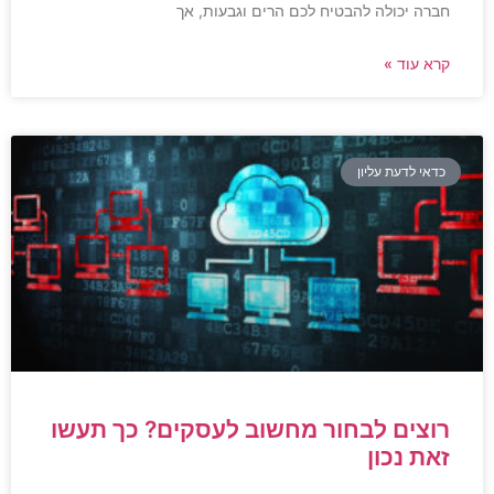
חברה יכולה להבטיח לכם הרים וגבעות, אך
קרא עוד »
כדאי לדעת עליון
רוצים לבחור מחשוב לעסקים? כך תעשו
זאת נכון