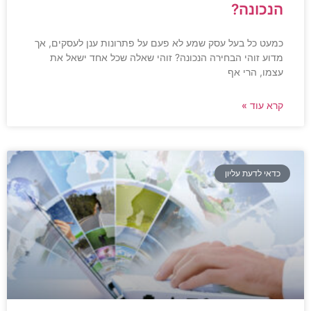
הנכונה?
כמעט כל בעל עסק שמע לא פעם על פתרונות ענן לעסקים, אך
מדוע זוהי הבחירה הנכונה? זוהי שאלה שכל אחד ישאל את
עצמו, הרי אף
קרא עוד »
כדאי לדעת עליון