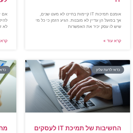
אומנם תמיכות IT קיימות בחיינו לא מעט שנים,
אם י
אך בפועל הן עדיין לא מובנות. הגיע הזמן כי כל מי
להיל
שיש לו עסק יכיר את האפשרות
לא ז
קרא עוד »
קרא 
כדאי לדעת עליון
כדאי
החשיבות של תמיכת IT לעסקים
מה 