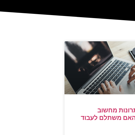
רונות מחשוב
האם משתלם לעבוד