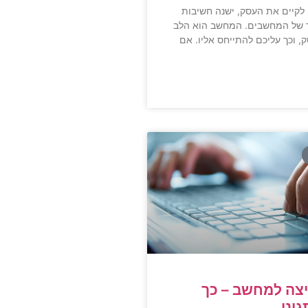
לקיים את העסק, ישנה חשיבות
 של המחשבים. המחשב הוא הלב
 וכך עליכם להתייחס אליו. אם
צה למחשב – כך
ונן