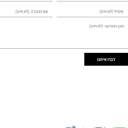
דברו איתנו