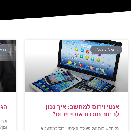
כדאי לדעת עליון
כדאי
אנטי וירוס למחשב: איך נכון
הגנ
לבחור תוכנת אנטי וירוס?
איך 
זמן?
על החשיבות של פעולת האנטי וירוס למחשב אין