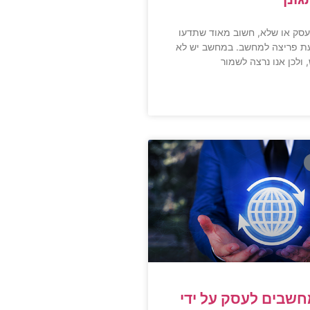
עסק או שלא, חשוב מאוד שתדעו
עת פריצה למחשב. במחשב יש לא
 ולכן אנו נרצה לשמור
שבים לעסק על ידי