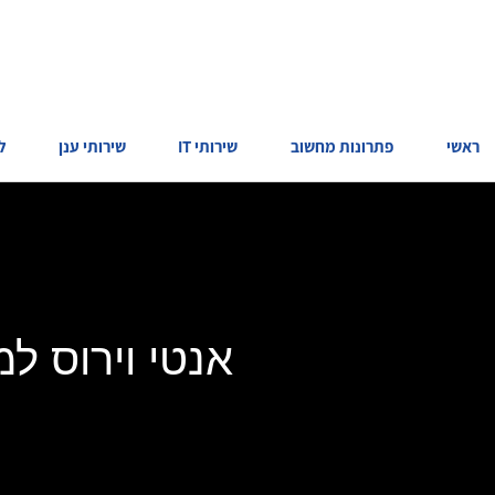
ראשי
פתרונות מחשוב
שירותי IT
שירותי ענן
ל
אנטי וירוס למ