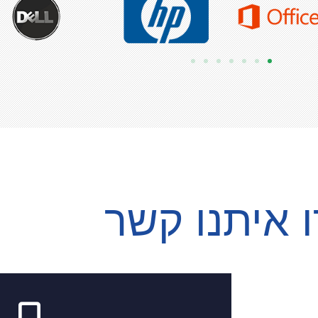
 איתנו קשר