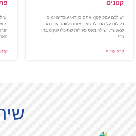
קטנים
פתר
יש לכם עסק קטן? אתם בוודאי עובדים ימים
יש ל
כלילות על מנת להשאיר אותו רלוונטי עד כמה
מחשו
שאפשר. יש לא מעט פעולות שתוכלו לנקוט בהן
הנרא
כדי
האחר
קרא עוד »
קרא 
שית