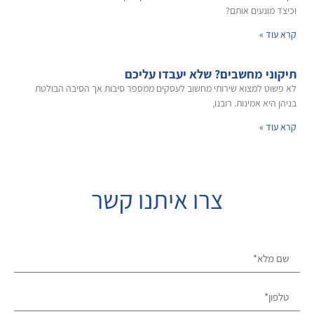
וכיצד מונעים אותם?
קרא עוד »
תיקוני מחשבים? שלא יעבדו עליכם
לא פשוט למצוא שירותי מחשוב לעסקים ממספר סיבות אך הסיבה הבולטת
בניהן היא אמינות. רובנו,
קרא עוד »
צרו איתנו קשר