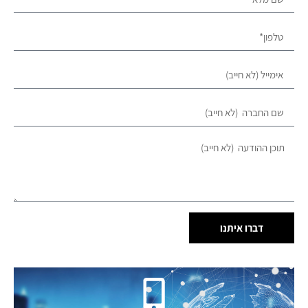
דברו איתנו