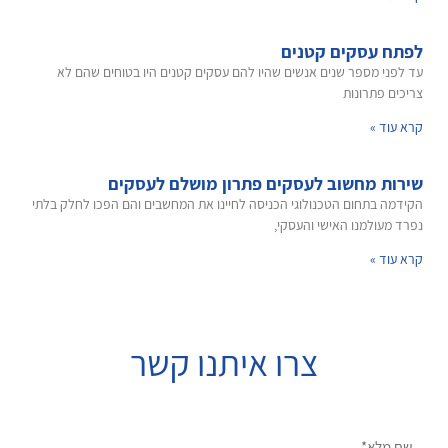
לפתח עסקים קטנים
עד לפני מספר שנים אנשים שהיו להם עסקים קטנים היו בטוחים שהם לא
צריכים פתרונות
קרא עוד »
שירות מחשוב לעסקים פתרון מושלם לעסקים
הקידמה בתחום הטכנולוגי הכניסה לחיינו את המחשבים והם הפכו לחלק בלתי
נפרד מעולמנו האישי והעסקי,
קרא עוד »
צרו איתנו קשר