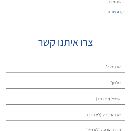
רלוונטי עד
קרא עוד »
צרו איתנו קשר