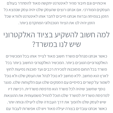
איכותיים וגם חיבור מהיר לאינטרנט יתקשה מאוד להסתדר בעולם
העסקים המודרני. אם אנחנו רוצים שהעסק שלנו יהיה עסק שנמצא כל
הזמן בצמיחה וברווח אנחנו חייבים לחבר אותו לאינטרנט ולוודא שכל
הזמן יהיה לנו את הציוד הטכנולוגי המתקדם ביותר.
למה חשוב להשקיע בציוד האלקטרוני
שיש לנו במשרד?
כאשר אנחנו מנהלים משרד חשוב מאוד לצייד אותו בכל המכשירים
האלקטרוניים הטובים ביותר. המכשיר האלקטרוני החשוב ביותר בכל
משרד בכל תחום מסוכנות למכירת רכבים ועד סוכנות נסיעות לחוץ
לארץ הוא מחשב. ללא מחשב לא נוכל לנהל את העסק שלנו ולא נוכל
לשמור על קשרים בסיסיים עם הספקים שלנו ועם הלקוחות שלנו. מוצר
נוסף שחשוב שיהיה לכל משרד הוא מדפסת משרדית. רכישת דיו
למדפסת משרדית למשרד שלנו תוכל להוזיל משמעותית את ההוצאות
שיש לעסק שלנו ולהפוך את דרך העבודה שלנו ליעילה ונוחה יותר.
כאשר אנחנו עובדים בצורה יעילה מאוד ויש לנו אפשרות לעבוד עם