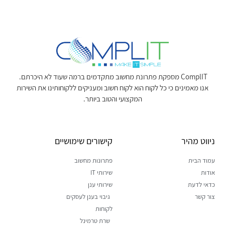
ComplIT מספקת פתרונת מחשוב מתקדמים ברמה שעוד לא היכרתם.
אנו מאמינים כי כל לקוח הוא לקוח חשוב ומעניקים ללקוחותינו את השירות
המקצועי והטוב ביותר.
ניווט מהיר
קישורים שימושיים
עמוד הבית
פתרונות מחשוב
אודות
שירותי IT
כדאי לדעת
שירותי ענן
צור קשר
גיבוי בענן לעסקים
לקוחות
שרת טרמינל