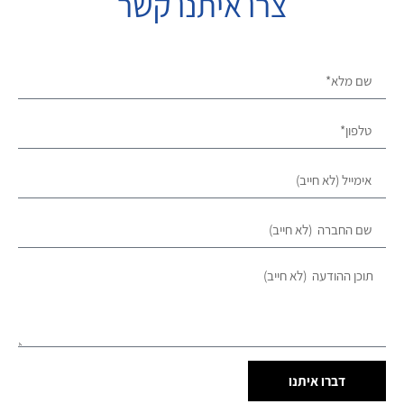
צרו איתנו קשר
דברו איתנו