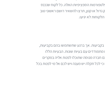
טפורמות הספציפיות האלה. כל לקוח שנכנס
גדול או קטן, תרצו להשאיר רושם ראשוני טוב
לקוחות לא יגיעו.
בקביעות. אך ברגע שתשתמשו בהם בקביעות,
תמודדים עם בעיות שונות. הבעיות הללו
ם חברה מנוסה שתוכלו לפנות אליה במקרים
כי לכל תקלה יש מענה ויש לכם אל מי לפנות בכל