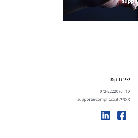
suppo
יצירת קשר
טל': 072-2222070
אימייל: support@complit.co.il