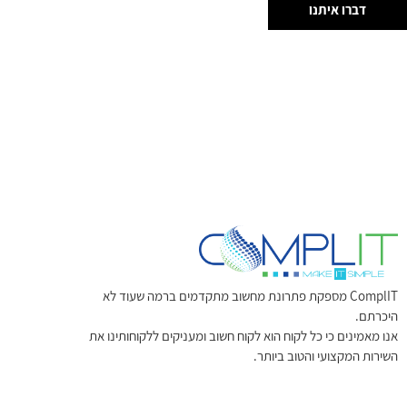
דברו איתנו
ComplIT מספקת פתרונת מחשוב מתקדמים ברמה שעוד לא
היכרתם.
אנו מאמינים כי כל לקוח הוא לקוח חשוב ומעניקים ללקוחותינו את
השירות המקצועי והטוב ביותר.