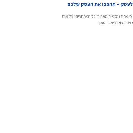
 לעסק – תהפכו את העסק שלכם
כי אתם נמצאים מאחורי כל המתחרים? על מנת
את הפוטנציאל הטמון