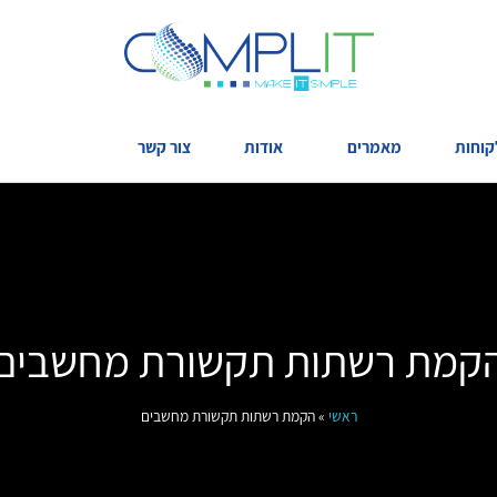
קוחות
מאמרים
אודות
צור קשר
קמת רשתות תקשורת מחשבים
ראשי
»
הקמת רשתות תקשורת מחשבים