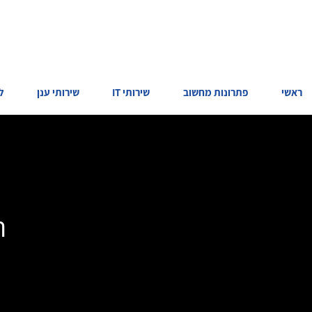
ראשי
פתרונות מחשוב
שירותי IT
שירותי ענן
ל
ה