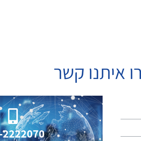
ו איתנו קשר
-2222070