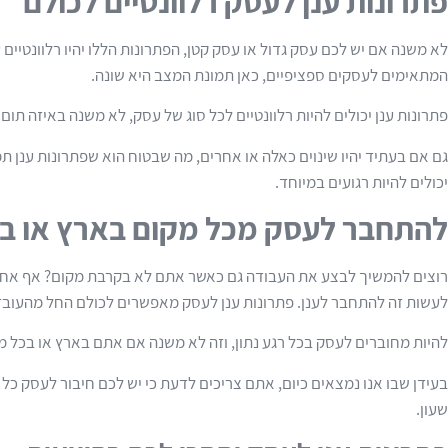
פתרונות ענן לעסק רלוונטיים לכולם
לא משנה אם יש לכם עסק גדול או עסק קטן, הפתרונות הללו יהיו רלוונטיים
המתאימים לעסקים ספציפיים, כאן תמונת המצב היא שונה.
פתרונות ענן יכולים להיות רלוונטיים לכל סוג של עסק, לא משנה באיזה ת
גם אם בעתיד יהיו שינוים כאלה או אחרים, מה שבטוח הוא שפתרונות ענן תמ
יכולים להיות רגועים במיוחד.
להתחבר לעסק מכל מקום בארץ או ב
רוצים להמשיך לבצע את העבודה גם כאשר אתם לא בקרבת מקום? אף אחד
לעשות זה להתחבר לענן. פתרונות ענן לעסק מאפשרים לכולם החל מהעובדי
להיות מחוברים לעסק בכל רגע נתון, וזה לא משנה אם אתם בארץ או בכל מ
בעידן שבו אנו נמצאים כיום, אתם צריכים לדעת כי יש לכם חיבור לעסק כל ה
שעון.