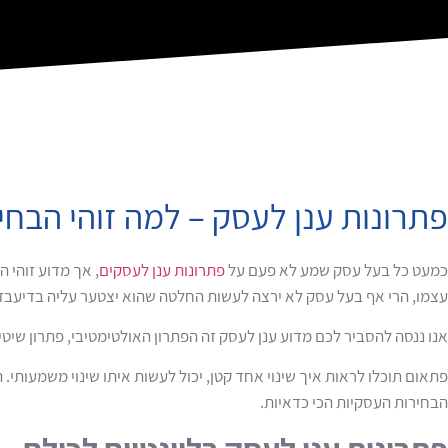
פתרונות ענן לעסק – למה זוהי הבחי
כמעט כל בעל עסק שמע לא פעם על
פתרונות ענן לעסקים
, אך מדוע זוהי 
עצמו, הרי אף בעל עסק לא ירצה לעשות החלטה שהוא יצטער עליה בדיעבד
אנו ננסה להסביר לכם מדוע ענן לעסק זה הפתרון האולטימטיבי, פתרון שי
פתאום תוכלו לראות איך שינוי אחד קטן, יכול לעשות איתו שינוי משמעותי.
הבחירות העסקיות הכי כדאיות.