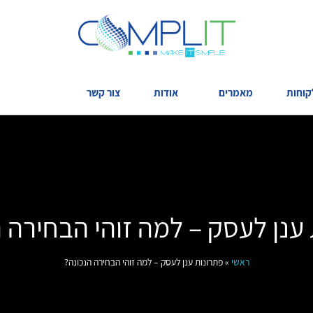
קוחות
מאמרים
אודות
צור קשר
ענן לעסק – למה זוהי הבחירה 
ראשי
»
פתרונות ענן לעסק – למה זוהי הבחירה הנכונה?