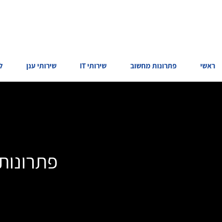
ראשי
פתרונות מחשוב
שירותי IT
שירותי ענן
ל
פתרונות 