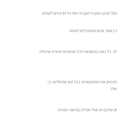
 הגיע הזמן כי תעבירו את כל הגיבויים לעולם
ות כאשר אתם מסתכלים לאחור.
יוחד. כל זאת בהשוואה לכל אפשרות אחרת שיכולה
להפסיק את ההתקשרות בכל זמן שתחליטו. כי
שלו.
 שלכם או אולי אפילו במישור הפרטי.