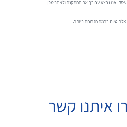
סק. אנו נבצע עבורך את ההתקנה ולאחר מכן
אלחוטיות ברמה הגבוהה ביותר.
ו איתנו קשר