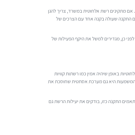
 אם מתקינים רשת אלחוטית במשרד, צריך להגן
תאם התקנה שעולה בקנה אחד עם הצרכים של
לפני כן, מגדירים למשל את היקף הפעילות של
טיות באופן שיהיה אמין כמו רשתות קוויות
, המשמעות היא גם מערכת אסתטית שחוסכת את
אמים התקנה כזו, בודקים את יעילות הרשת גם