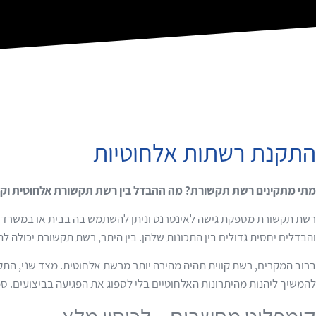
התקנת רשתות אלחוטיות
מתי מתקינים רשת תקשורת? מה ההבדל בין רשת תקשורת אלחוטית וקו
רשת תקשורת מספקת גישה לאינטרנט וניתן להשתמש בה בבית או במשרד. ע
והבדלים יחסית גדולים בין התכונות שלהן. בין היתר, רשת תקשורת יכולה להי
ברוב המקרים, רשת קווית תהיה מהירה יותר מרשת אלחוטית. מצד שני, ה
להמשיך ליהנות מהיתרונות האלחוטיים בלי לספוג את הפגיעה בביצועים. ס