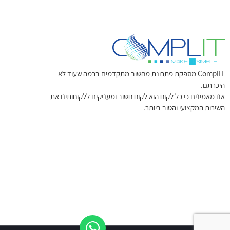
ComplIT מספקת פתרונת מחשוב מתקדמים ברמה שעוד לא
היכרתם.
אנו מאמינים כי כל לקוח הוא לקוח חשוב ומעניקים ללקוחותינו את
השירות המקצועי והטוב ביותר.