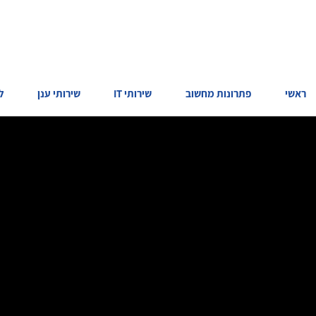
ראשי
פתרונות מחשוב
שירותי IT
שירותי ענן
ל