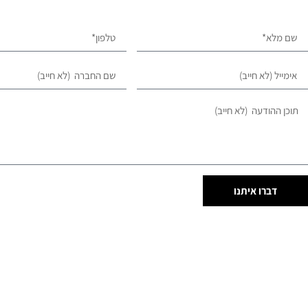
דברו איתנו