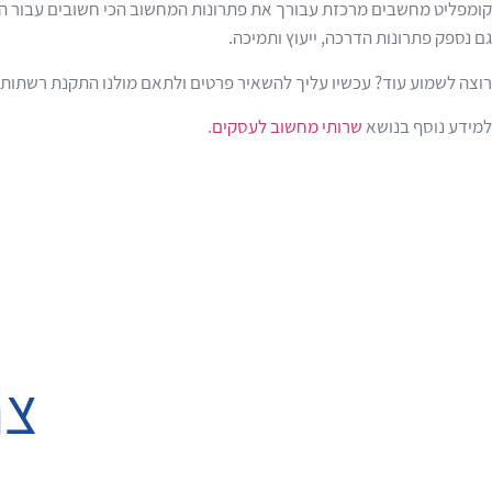
קומפליט מחשבים מרכזת עבורך את פתרונות המחשוב הכי חשובים עבור הע
גם נספק פתרונות הדרכה, ייעוץ ותמיכה.
רוצה לשמוע עוד? עכשיו עליך להשאיר פרטים ולתאם מולנו התקנת רשתות 
למידע נוסף בנושא
שרותי מחשוב לעסקים
.
צר