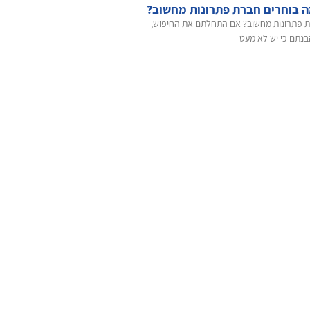
 בוחרים חברת פתרונות מחשוב?
 פתרונות מחשוב? אם התחלתם את החיפוש,
נתם כי יש לא מעט