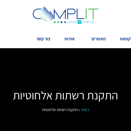
קוחות
מאמרים
אודות
צור קשר
התקנת רשתות אלחוטיות
ראשי
»
התקנת רשתות אלחוטיות