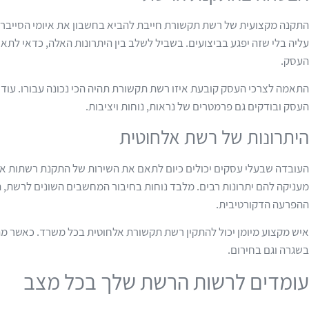
התקנה מקצועית של רשת תקשורת חייבת להביא בחשבון את איומי הסייבר.
עליה בלי שזה יפגע בביצועים. בשביל לשלב בין היתרונות האלה, כדאי ל
העסק.
התאמה לצרכי העסק קובעת איזו רשת תקשורת תהיה הכי נכונה עבורו. עוד 
העסק ובודקים גם פרמטרים של נראות, נוחות ויציבות.
היתרונות של רשת אלחוטית
העובדה שבעלי עסקים יכולים כיום לתאם את השירות של התקנת רשתות אלחו
מעניקה להם יתרונות רבים. מלבד נוחות בחיבור המחשבים השונים לרשת
ההפרעה הדקורטיבית.
איש מקצוע מיומן יכול להתקין רשת תקשורת אלחוטית בכל משרד. כאשר מת
בשגרה וגם בחירום.
עומדים לרשות הרשת שלך בכל מצב