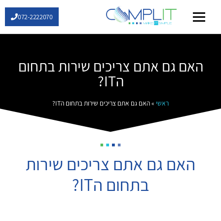
072-2222070
שירותי IT
האם גם אתם צריכים שירות בתחום
הIT?
ראשי
»
האם גם אתם צריכים שירות בתחום הIT?
האם גם אתם צריכים שירות
בתחום הIT?