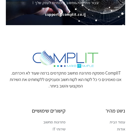
עבור פתרונות מחשוב איכותיים לעסק שלך !
support@complit.co.il
ComplIT מספקת פתרונת מחשוב מתקדמים ברמה שעוד לא היכרתם.
אנו מאמינים כי כל לקוח הוא לקוח חשוב ומעניקים ללקוחותינו את השירות
המקצועי והטוב ביותר.
ניווט מהיר
קישורים שימושיים
עמוד הבית
פתרונות מחשוב
אודות
שירותי IT