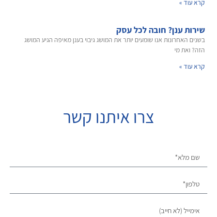
קרא עוד »
שירות ענן? חובה לכל עסק
בשנים האחרונות אנו שומעים יותר את המושג גיבוי בענן מאיפה הגיע המושג
הזה? ואת מי
קרא עוד »
צרו איתנו קשר