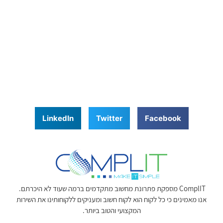
LinkedIn
Twitter
Facebook
ComplIT מספקת פתרונת מחשוב מתקדמים ברמה שעוד לא היכרתם.
אנו מאמינים כי כל לקוח הוא לקוח חשוב ומעניקים ללקוחותינו את השירות
המקצועי והטוב ביותר.