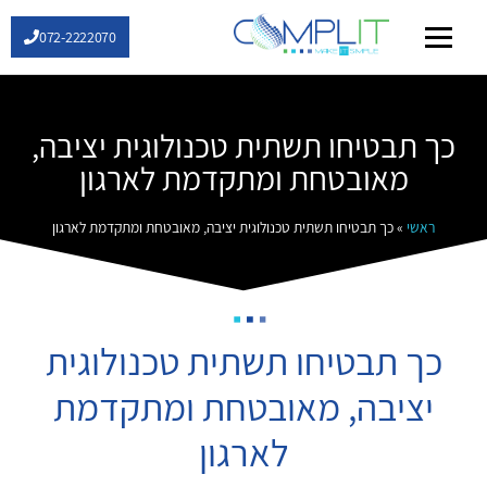
072-2222070
שירותי IT
כך תבטיחו תשתית טכנולוגית יציבה,
מאובטחת ומתקדמת לארגון
ראשי
»
כך תבטיחו תשתית טכנולוגית יציבה, מאובטחת ומתקדמת לארגון
כך תבטיחו תשתית טכנולוגית
יציבה, מאובטחת ומתקדמת
לארגון