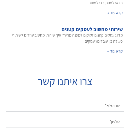
כדאי לפנות כדי לפתור
קרא עוד »
שירותי מחשוב לעסקים קטנים
מדוע עסקים קטנים זקוקים למענה מהיר? איך שירותי מחשוב עוזרים לשיתוף
פעולה בין עובדים? עסקים
קרא עוד »
צרו איתנו קשר