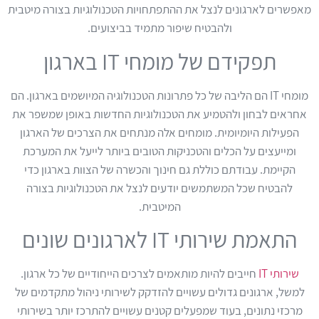
מאפשרים לארגונים לנצל את ההתפתחויות הטכנולוגיות בצורה מיטבית
ולהבטיח שיפור מתמיד בביצועים.
תפקידם של מומחי IT בארגון
מומחי IT הם הליבה של כל פתרונות הטכנולוגיה המיושמים בארגון. הם
אחראים לבחון ולהטמיע את הטכנולוגיות החדשות באופן שמשפר את
הפעילות היומיומית. מומחים אלה מנתחים את הצרכים של הארגון
ומייעצים על הכלים והטכניקות הטובים ביותר לייעל את המערכת
הקיימת. עבודתם כוללת גם חינוך והכשרה של הצוות בארגון כדי
להבטיח שכל המשתמשים יודעים לנצל את הטכנולוגיות בצורה
המיטבית.
התאמת שירותי IT לארגונים שונים
שירותי IT
חייבים להיות מותאמים לצרכים הייחודיים של כל ארגון.
למשל, ארגונים גדולים עשויים להזדקק לשירותי ניהול מתקדמים של
מרכזי נתונים, בעוד שמפעלים קטנים עשויים להתרכז יותר בשירותי