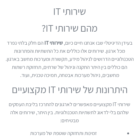
שירותי IT
מהם שירותי IT?
בעידן הדיגיטלי שבו אנחנו חיים כיום,
שירותי IT
הם חלק בלתי נפרד
מכל ארגון. שירותים אלו כוללים את כל התשתיות והפתרונות
הטכנולוגיים הדרושים לניהול מידע, תקשורת ומערכות מחשב בארגון.
הם כוללים בין היתר התקנה וניהול של שרתים, תחזוקת רשתות
מחשבים, ניהול מערכות אבטחה, תמיכה טכנית, ועוד.
היתרונות של שירותי IT מקצועיים
שירותי IT מקצועיים מאפשרים לארגונים להתרכז בליבת העסקים
שלהם בלי לדאוג לתשתיות הטכנולוגיות. בין היתר, שירותים אלה
מבטיחים:
זמינות ותחזוקה שוטפת של מערכות