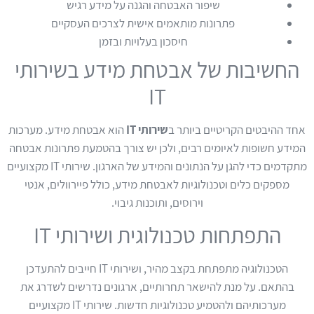
שיפור האבטחה והגנה על מידע רגיש
פתרונות מותאמים אישית לצרכים העסקיים
חיסכון בעלויות ובזמן
החשיבות של אבטחת מידע בשירותי
IT
אחד ההיבטים הקריטיים ביותר ב
שירותי IT
הוא אבטחת מידע. מערכות
המידע חשופות לאיומים רבים, ולכן יש צורך בהטמעת פתרונות אבטחה
מתקדמים כדי להגן על הנתונים והמידע של הארגון. שירותי IT מקצועיים
מספקים כלים וטכנולוגיות לאבטחת מידע, כולל פיירוולים, אנטי
וירוסים, ותוכנות גיבוי.
התפתחות טכנולוגית ושירותי IT
הטכנולוגיה מתפתחת בקצב מהיר, ושירותי IT חייבים להתעדכן
בהתאם. על מנת להישאר תחרותיים, ארגונים נדרשים לשדרג את
מערכותיהם ולהטמיע טכנולוגיות חדשות. שירותי IT מקצועיים