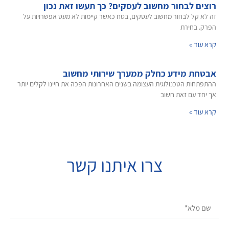
רוצים לבחור מחשוב לעסקים? כך תעשו זאת נכון
זה לא קל לבחור מחשוב לעסקים, בטח כאשר קיימות לא מעט אפשרויות על
הפרק. בחירת
קרא עוד »
אבטחת מידע כחלק ממערך שירותי מחשוב
ההתפתחות הטכנולוגית העצומה בשנים האחרונות הפכה את חיינו לקלים יותר
אך יחד עם זאת חשוב
קרא עוד »
צרו איתנו קשר