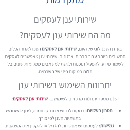
שירותי ענן לעסקים
מה הם שירותי ענן לעסקים?
בעידן הטכנולוגי של היום,
שירותי ענן לעסקים
הפכו לאחד הכלים
החשובים ביותר עבור חברות וארגונים. שירותי ענן מאפשרים לעסקים
לשמור מידע, להפעיל תוכנות ולגשת למשאבים ממקומות שונים בלי
תלות במיקום פיזי של השרתים.
יתרונות השימוש בשירותי ענן
ישנם מספר יתרונות מרכזיים לשימוש ב-
שירותי ענן לעסקים
:
חסכון בעלויות:
במקום לרכוש ולתחזק חומרה, ניתן להשתמש
בתשתיות הענן לפי צורך.
גמישות:
לעסקים יש אפשרות להגדיל או להקטין את המשאבים