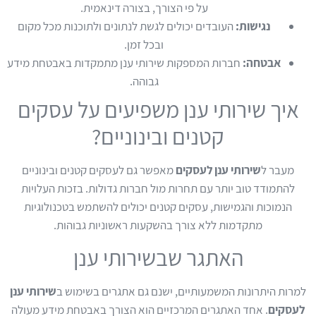
על פי הצורך, בצורה דינאמית.
נגישות:
העובדים יכולים לגשת לנתונים ולתוכנות מכל מקום
ובכל זמן.
אבטחה:
חברות המספקות שירותי ענן מתמקדות באבטחת מידע
גבוהה.
איך שירותי ענן משפיעים על עסקים
קטנים ובינוניים?
מעבר ל
שירותי ענן לעסקים
מאפשר גם לעסקים קטנים ובינוניים
להתמודד טוב יותר עם תחרות מול חברות גדולות. בזכות העלויות
הנמוכות והגמישות, עסקים קטנים יכולים להשתמש בטכנולוגיות
מתקדמות ללא צורך בהשקעות ראשוניות גבוהות.
האתגר שבשירותי ענן
למרות היתרונות המשמעותיים, ישנם גם אתגרים בשימוש ב
שירותי ענן
לעסקים
. אחד האתגרים המרכזיים הוא הצורך באבטחת מידע מעולה