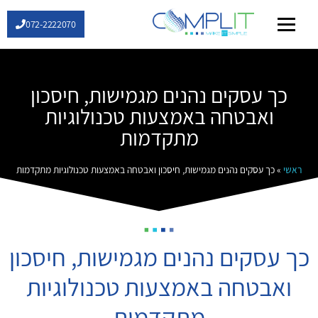
072-2222070
שירותי IT
כך עסקים נהנים מגמישות, חיסכון
ואבטחה באמצעות טכנולוגיות
מתקדמות
ראשי
»
כך עסקים נהנים מגמישות, חיסכון ואבטחה באמצעות טכנולוגיות מתקדמות
כך עסקים נהנים מגמישות, חיסכון
ואבטחה באמצעות טכנולוגיות
מתקדמות