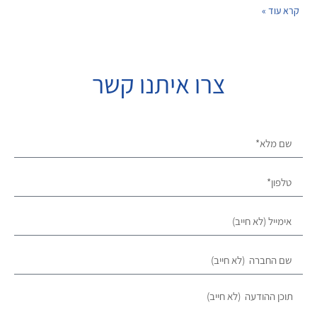
קרא עוד »
צרו איתנו קשר