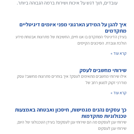
עובדים, תוך דגש על איכות ושירות ברמה הגבוהה ביותר.
איך להגן על המידע הארגוני מפני איומים דיגיטליים
מתקדמים
בעידן הדיגיטלי המתקדם בו אנו חיים, החשיבות של פתרונות אבטחת מידע
הולכת וגוברת. הסיכונים הקיימים
קרא עוד »
שירותי מחשבים לעסק
אילו שירותי מחשבים מתאימים לעסק? איך בוחרים פתרונות מחשוב? עסק
מודרני זקוק למגוון רחב של
קרא עוד »
כך עסקים נהנים מגמישות, חיסכון ואבטחה באמצעות
טכנולוגיות מתקדמות
שירותי ענן לעסקים מה הם שירותי ענן לעסקים? בעידן הטכנולוגי של היום,
שירותי ענן לעסקים