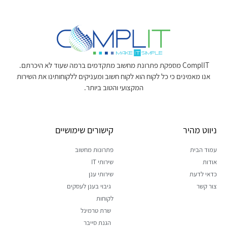
ComplIT מספקת פתרונת מחשוב מתקדמים ברמה שעוד לא היכרתם.
אנו מאמינים כי כל לקוח הוא לקוח חשוב ומעניקים ללקוחותינו את השירות
המקצועי והטוב ביותר.
ניווט מהיר
קישורים שימושיים
עמוד הבית
פתרונות מחשוב
אודות
שירותי IT
כדאי לדעת
שירותי ענן
צור קשר
גיבוי בענן לעסקים
לקוחות
שרת טרמינל
הגנת סייבר