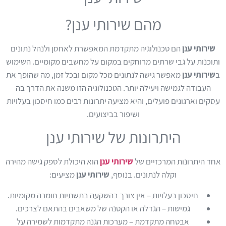
מהם שירותי ענן?
שירותי ענן
הם טכנולוגיה מתקדמת המאפשרת לאחסן ולנהל נתונים
ותוכנות על גבי שרתים מרוחקים במקום על מחשבים מקומיים. השימוש
ב
שירותי ענן
מאפשר גישה לנתונים מכל מקום ובכל זמן, מה שהופך את
העבודה לגמישה ויעילה יותר. הטכנולוגיה הזו משנה את הדרך בה
עסקים וארגונים פועלים, והיא מציעה יתרונות רבים כמו חיסכון בעלויות
ושיפור בביצועים.
היתרונות של שירותי ענן
אחד היתרונות המרכזיים של
שירותי ענן
הוא היכולת לספק גישה מהירה
וקלה לנתונים. בנוסף,
שירותי ענן
מציעים:
חיסכון בעלויות – אין צורך בהשקעה בתשתיות חומרה מקומיות.
גמישות – הגדלה או הקטנה של משאבים בהתאם לצרכים.
אבטחה מתקדמת – מערכות הגנה מתקדמות לשמירה על