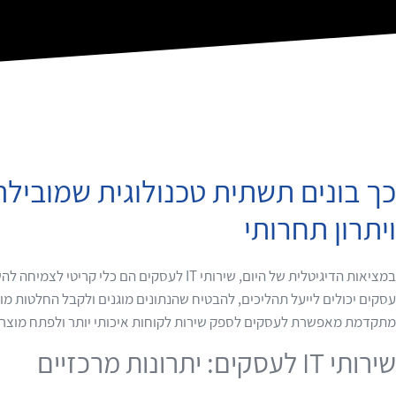
כך בונים תשתית טכנולוגית שמוביל
ויתרון תחרותי
במציאות הדיגיטלית של היום, שירותי IT לעסקים הם 
עסקים יכולים לייעל תהליכים, להבטיח שהנתונים מוגנים ולקבל החלטות מו
מתקדמת מאפשרת לעסקים לספק שירות לקוחות איכותי יותר ולפתח מוצרים
שירותי IT לעסקים: יתרונות מרכזיים