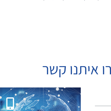
ו איתנו קשר