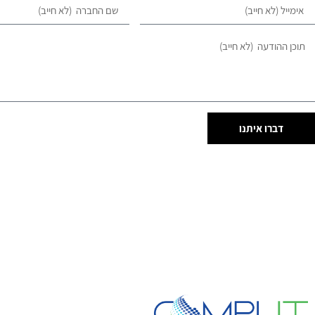
דברו איתנו