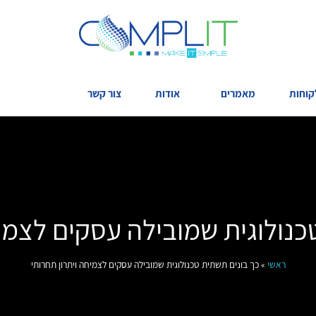
קוחות
מאמרים
אודות
צור קשר
כנולוגית שמובילה עסקים לצמיח
ראשי
»
כך בונים תשתית טכנולוגית שמובילה עסקים לצמיחה ויתרון תחרותי