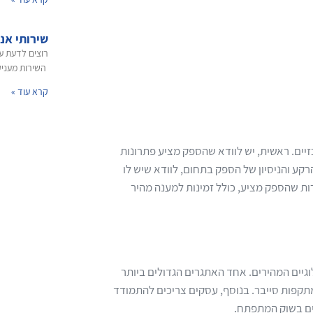
שירותי אנטי ספ
השירות מעניק 
קרא עוד »
זיים. ראשית, יש לוודא שהספק מציע פתרונות
ע והניסיון של הספק בתחום, לוודא שיש לו
רות שהספק מציע, כולל זמינות למענה מהיר
הטכנולוגיים המהירים. אחד האתגרים הגדולים ביותר
תקפות סייבר. בנוסף, עסקים צריכים להתמודד
ים בשוק המתפתח.