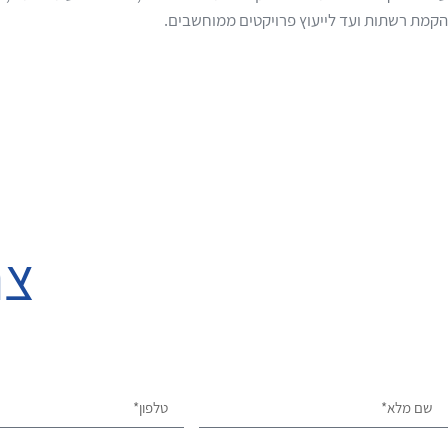
הקמת רשתות ועד לייעוץ פרויקטים ממוחשבים.
צר