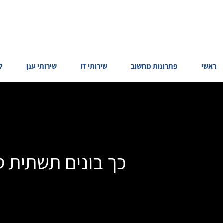
ראשי
פתרונות מחשוב
שירותי IT
שירותי ענן
ל
כך בונים תשתית ט