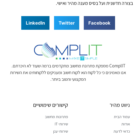
בצורה חדשנית ועל בסיס מענה מהיר ואישי.
LinkedIn
Twitter
Facebook
ComplIT מספקת פתרונת מחשוב מתקדמים ברמה שעוד לא היכרתם.
אנו מאמינים כי כל לקוח הוא לקוח חשוב ומעניקים ללקוחותינו את השירות
המקצועי והטוב ביותר.
ניווט מהיר
קישורים שימושיים
עמוד הבית
פתרונות מחשוב
אודות
שירותי IT
כדאי לדעת
שירותי ענן