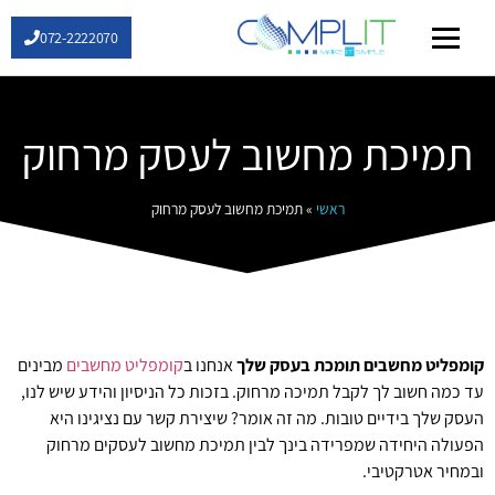
072-2222070
שירותי IT
תמיכת מחשוב לעסק מרחוק
ראשי
»
תמיכת מחשוב לעסק מרחוק
קומפליט מחשבים תומכת בעסק שלך
אנחנו ב
קומפליט מחשבים
מבינים
עד כמה חשוב לך לקבל תמיכה מרחוק. בזכות כל הניסיון והידע שיש לנו,
העסק שלך בידיים טובות. מה זה אומר? שיצירת קשר עם נציגינו היא
הפעולה היחידה שמפרידה בינך לבין תמיכת מחשוב לעסקים מרחוק
ובמחיר אטרקטיבי.