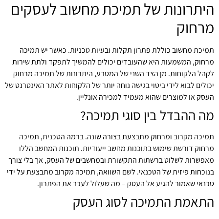
היתרונות של תמיכת מחשוב לעסקים
מרחוק
תמיכת מחשוב כוללת פתרון תקלות ובעיות טכניות. כאשר יש תמיכה
מרחוק, המשמעות היא שהעובדים יכולים להמשיך לתפקד ולתת שירות
לקהל הלקוחות. מן הצד השני של המטבע, היתרונות של תמיכה מרחוק
יכולים לבוא לידי ביטוי בגישה נוחה יותר של הלקוחות לאתר האינטרנט של
העסק או למוצרים שהוא מעמיד למכירה אונליין.
מה ההבדל בין סוגי תמיכה?
תמיכה מקרוב ומרחוק מתבצעת בצורה שונה. ברמה הטכנית, תמיכה
מרחוק דורשת שימוש בתוכנות מחשב ייעודיות. תוכנות המחשב הללו
מאפשרות לשלוט ברשתות התקשורת ובמחשבים של העסק, אך בלי צורך
בנוכחות פיזית של הטכנאי. לשם השוואה, תמיכה מקרוב מתבצעת על ידי
טכנאי שאמור להגיע אל העסק – מה שעלול לעכב את הפתרון.
התאמת התמיכה לסוג העסק