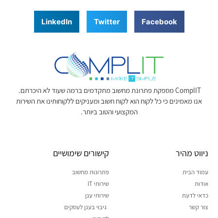
LinkedIn
Twitter
Facebook
ComplIT מספקת פתרונת מחשוב מתקדמים ברמה שעוד לא היכרתם.
אנו מאמינים כי כל לקוח הוא לקוח חשוב ומעניקים ללקוחותינו את השירות
המקצועי והטוב ביותר.
ניווט מהיר
קישורים שימושיים
עמוד הבית
פתרונות מחשוב
אודות
שירותי IT
כדאי לדעת
שירותי ענן
צור קשר
גיבוי בענן לעסקים