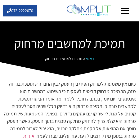
072-2222070
שירותי IT
תמיכת למחשבים מרחוק
ראשי
»
תמיכת למחשבים מרחוק
כיום אין משמעות למרחק הפיזי בין העסק לבין החברה שתומכת בו. חוץ
מזה, התמיכה מרחוק קריטית לעסקים כי השימוש במחשבים הוא
אינטנסיבי ויום יומי, בכתבה תוכלו ללמוד מה אומר הביטוי תמיכת
למחשבים מרחוק. תמיכה מרחוק היא בדיוק הכלי שהיה חסר לעסקים
קטנים על מנת ליישר קו עם עסקים גדולים. בפועל, המשמעות של תמיכה
מרחוק היא שלא צריך להחזיק מחלקה טכנית בתוך העסק. כאשר העסק
חוסך את ההוצאות על הקמת מחלקה טכנית, הוא יכול לעבור לתמיכה
מרחוק באופן מידי. רוצים לדעת עוד עלינו, עברו לעמוד
אודות