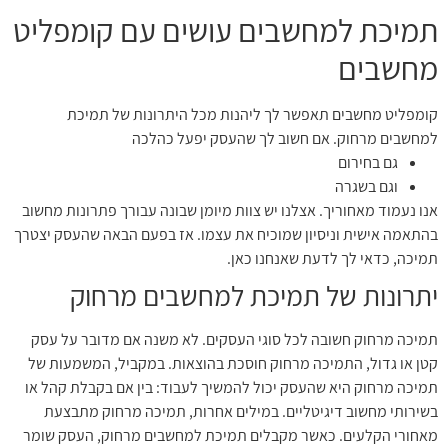
תמיכת למחשבים עושים עם קומפליט
מחשבים
קומפליט מחשבים תאפשר לך ליהנות מכל היתרונות של תמיכת
למחשבים מרחוק. אם חשוב לך שהעסק יפעל כהלכה
גם בחירום
וגם בשגרה
אנו נעמוד מאחוריך. אצלנו יש צוות מיומן שבונה עבורך פתרונות מחשוב
בהתאמה אישית וניסיון שמוכיח את עצמו. אז בפעם הבאה שהעסק יצטרך
תמיכה, כדאי לך לדעת שאנחנו כאן.
יתרונות של תמיכת למחשבים מרחוק
תמיכה מרחוק חשובה לכל סוגי העסקים. לא משנה אם מדובר על עסק
קטן או גדול, התמיכה מרחוק חוסכת בהוצאות. במקביל, המשמעות של
תמיכה מרחוק היא שהעסק יכול להמשיך לעבוד: בין אם בקבלת קהל או
בשירותי מחשוב דיגיטליים. במילים אחרות, תמיכה מרחוק מתבצעת
מאחורי הקלעים. כאשר מקבלים תמיכת למחשבים מרחוק, העסק שומר