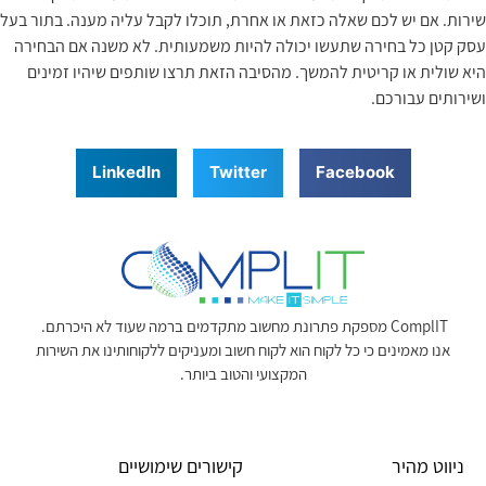
שירות. אם יש לכם שאלה כזאת או אחרת, תוכלו לקבל עליה מענה. בתור בעל
עסק קטן כל בחירה שתעשו יכולה להיות משמעותית. לא משנה אם הבחירה
היא שולית או קריטית להמשך. מהסיבה הזאת תרצו שותפים שיהיו זמינים
ושירותים עבורכם.
LinkedIn
Twitter
Facebook
ComplIT מספקת פתרונת מחשוב מתקדמים ברמה שעוד לא היכרתם.
אנו מאמינים כי כל לקוח הוא לקוח חשוב ומעניקים ללקוחותינו את השירות
המקצועי והטוב ביותר.
ניווט מהיר
קישורים שימושיים