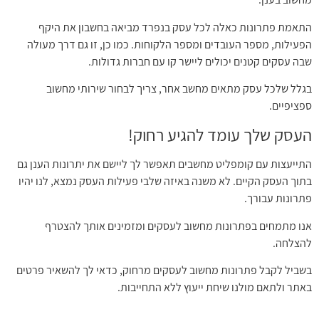
התאמת פתרונות כאלה לכל עסק בנפרד מביאה בחשבון את היקף
הפעילות, מספר העובדים ומספר הלקוחות. כמו כן, זו גם דרך מעולה
שבה עסקים קטנים יכולים ליישר קו עם חברות גדולות.
בגלל שלכל עסק מתאים מחשב אחר, צריך לבחור שירותי מחשוב
ספציפיים.
העסק שלך עומד להגיע רחוק!
התייעצות עם קומפליט מחשבים תאפשר לך ליישם את יתרונות הענן גם
בתוך העסק הקיים. לא משנה באיזה שלבי פעילות העסק נמצא, לנו יהיו
פתרונות עבורך.
אנו מתמחים בפתרונות מחשוב לעסקים ומזמינים אותך להצטרף
להצלחה.
בשביל לקבל פתרונות מחשוב לעסקים מרחוק, כדאי לך להשאיר פרטים
באתר ולתאם מולנו שיחת ייעוץ ללא התחייבות.