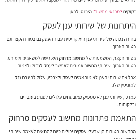
זקוקים
לטכנאי מחשוב?
היכנסו לכאן
היתרונות של שירותי ענן לעסק
בחירה נכונה של שירותי ענן היא קריטית עבור העסק גם בטווח הקצר וגם
בטווח הארוך.
בטווח הקצר, המשמעות של מחשוב מרחוק היא גישה למשאבים ולמידע.
בטווח הארוך, שירותי מחשוב אמורים לאפשר לעסק לגדול ולצמוח.
אבל אם שירותי הענן לא מותאמים לעסק ולצרכיו, עלול להיגרם נזק
למוניטין שלו.
כמו כן, שירותי ענן לא מספיק מאובטחים עלולים לפגוע בעובדים
ובלקוחות.
התאמת פתרונות מחשוב לעסקים מרחוק
החדשות הטובות הן שבעלי עסקים יכולים כיום להתאים לעצמם שירותי
מחשוב בענן.