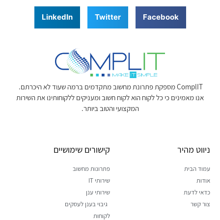
LinkedIn
Twitter
Facebook
ComplIT מספקת פתרונת מחשוב מתקדמים ברמה שעוד לא היכרתם.
אנו מאמינים כי כל לקוח הוא לקוח חשוב ומעניקים ללקוחותינו את השירות
המקצועי והטוב ביותר.
ניווט מהיר
קישורים שימושיים
עמוד הבית
פתרונות מחשוב
אודות
שירותי IT
כדאי לדעת
שירותי ענן
צור קשר
גיבוי בענן לעסקים
לקוחות