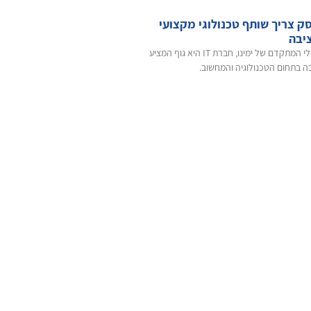
ק צריך שותף טכנולוגי מקצועי
יבה
בעולם הדיגיטלי המתקדם של ימינו, חברת IT היא גוף המציע
ה בתחום הטכנולוגיה והמחשוב.