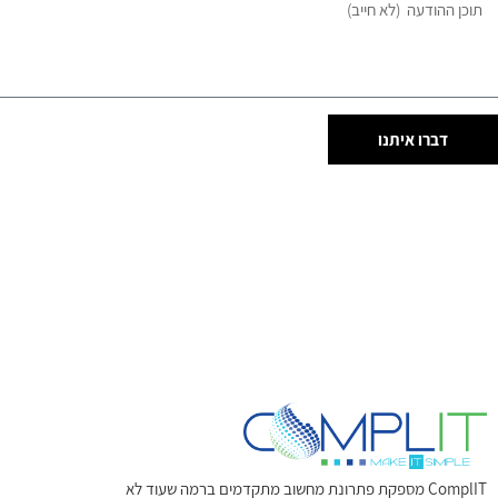
דברו איתנו
ComplIT מספקת פתרונת מחשוב מתקדמים ברמה שעוד לא