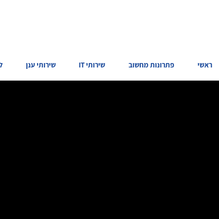
ראשי
פתרונות מחשוב
שירותי IT
שירותי ענן
ל