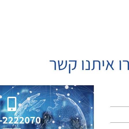
ו איתנו קשר
-2222070