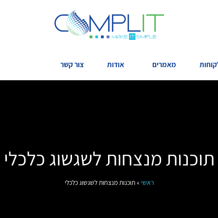
קוחות
מאמרים
אודות
צור קשר
תוכנות מנצחות לשגשוג כלכלי
ראשי
»
תוכנות מנצחות לשגשוג כלכלי