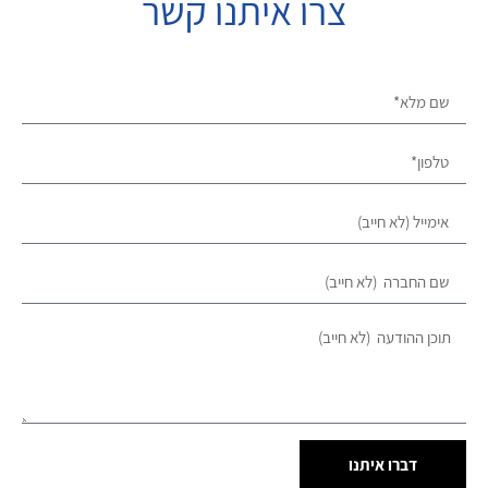
צרו איתנו קשר
דברו איתנו