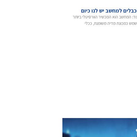
כבלים למחשב יש לנו כיום
וד: המחשב הוא המכשיר הוורסיטלי ביותר
משמש כמכונת מדיה משומנת, ככלי