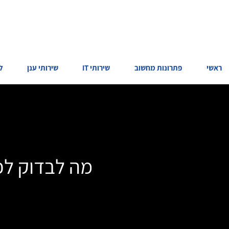
ראשי
פתרונות מחשוב
שירותי IT
שירותי ענן
ל
מה לבדוק לפ