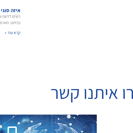
איזה סוגי 
רוצים לדעת ע
בביתנו. הוא 
קרא עוד »
ו איתנו קשר