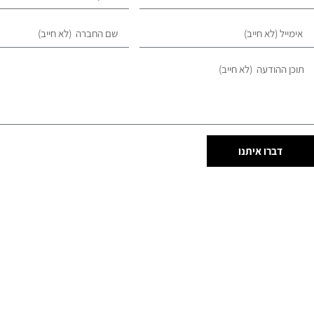
דברו איתנו