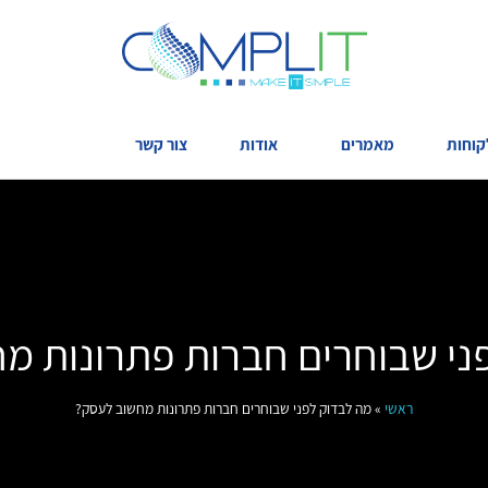
קוחות
מאמרים
אודות
צור קשר
ני שבוחרים חברות פתרונות מ
ראשי
»
מה לבדוק לפני שבוחרים חברות פתרונות מחשוב לעסק?