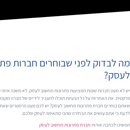
מה לבדוק לפני שבוחרים חברות פת
לעסק?
יש לא מעט חברות שונות המציעות פתרונות מחשוב לעסק. לא משנה איזה 
פרקטית. את האחריות על כל הבעיות תוכלו להעביר לידיים של חברה מקצוע
שאתם בוחרים חברת פתרונות מחשוב לעסק? יש לכם מעט פרמטרים שאתם צ
לדעת כי אתם עושים את הבחירה שהכי מתאימה לעסק שלכם.
המשיכו לכתבה אודות
חברת פתרונות מחשוב לעסק